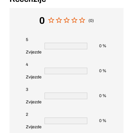
0
(0)
5
0 %
Zvijezde
4
0 %
Zvijezde
3
0 %
Zvijezde
2
0 %
Zvijezde