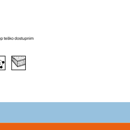
tup teško dostupnim