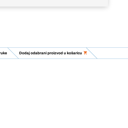
ruke
Dodaj odabrani proizvod u košaricu