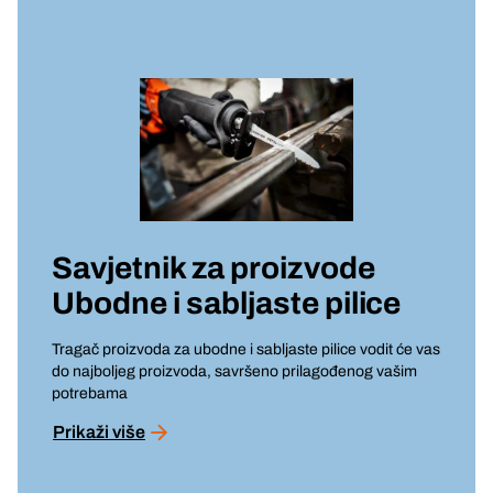
Savjetnik za proizvode
Ubodne i sabljaste pilice
Tragač proizvoda za ubodne i sabljaste pilice vodit će vas
do najboljeg proizvoda, savršeno prilagođenog vašim
potrebama
Prikaži više