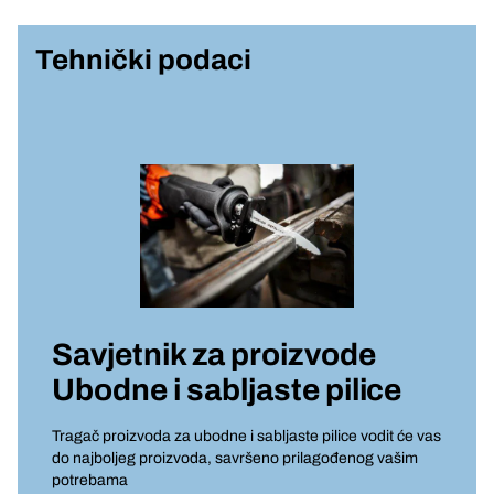
Tehnički podaci
Savjetnik za proizvode
Ubodne i sabljaste pilice
Tragač proizvoda za ubodne i sabljaste pilice vodit će vas
do najboljeg proizvoda, savršeno prilagođenog vašim
potrebama