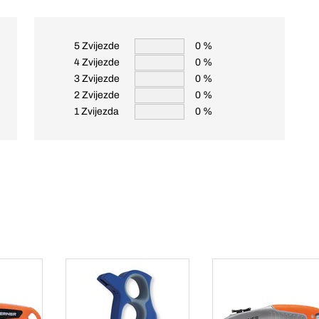
5 Zvijezde
0 %
4 Zvijezde
0 %
3 Zvijezde
0 %
2 Zvijezde
0 %
1 Zvijezda
0 %