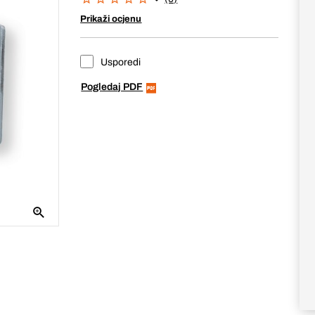
Prikaži ocjenu
Usporedi
Pogledaj PDF