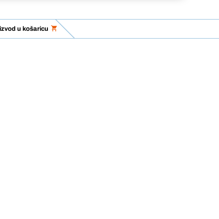
izvod u košaricu