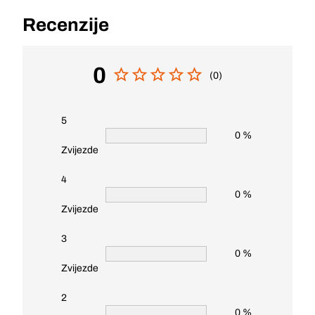
Recenzije
0
(0)
5
0 %
Zvijezde
4
0 %
Zvijezde
3
0 %
Zvijezde
2
0 %