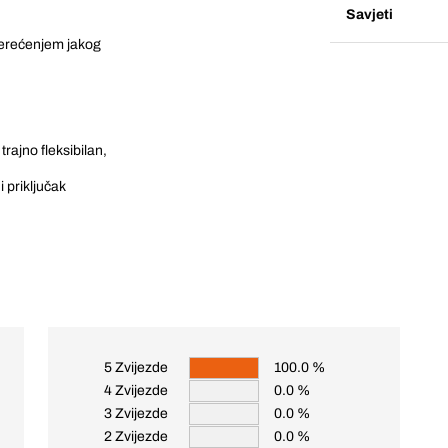
Savjeti
terećenjem jakog
 trajno fleksibilan,
i priključak
5 Zvijezde
100.0 %
4 Zvijezde
0.0 %
3 Zvijezde
0.0 %
2 Zvijezde
0.0 %