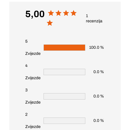
5,00
1
recenzija
5
100.0 %
Zvijezde
4
0.0 %
Zvijezde
3
0.0 %
Zvijezde
2
0.0 %
Zvijezde