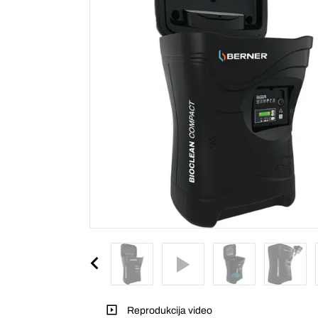
Reprodukcija video