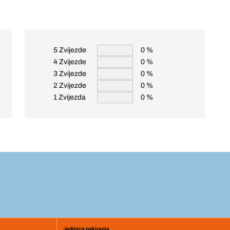
5 Zvijezde
0 %
4 Zvijezde
0 %
3 Zvijezde
0 %
2 Zvijezde
0 %
1 Zvijezda
0 %
Jedinica pakiranja