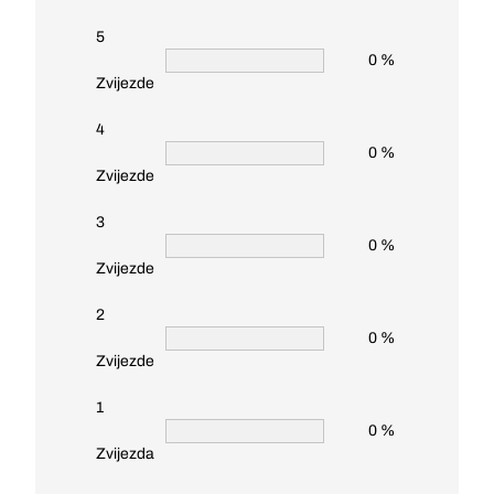
5
0 %
Zvijezde
4
0 %
Zvijezde
3
0 %
Zvijezde
2
0 %
Zvijezde
1
0 %
Zvijezda