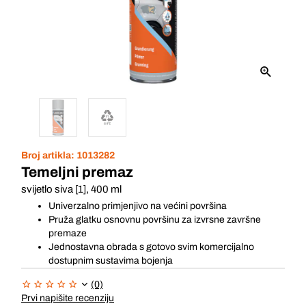
Broj artikla:
1013282
Temeljni premaz
svijetlo siva [1], 400 ml
Univerzalno primjenjivo na većini površina
Pruža glatku osnovnu površinu za izvrsne završne
premaze
Jednostavna obrada s gotovo svim komercijalno
dostupnim sustavima bojenja
(0)
Prvi napišite recenziju