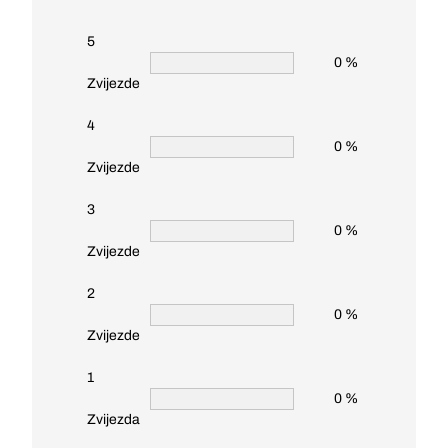
5
0 %
Zvijezde
4
0 %
Zvijezde
3
0 %
Zvijezde
2
0 %
Zvijezde
1
0 %
Zvijezda