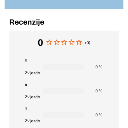
Recenzije
0
(0)
5
0 %
Zvijezde
4
0 %
Zvijezde
3
0 %
Zvijezde