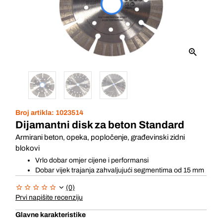
Broj artikla:
1023514
Dijamantni disk za beton Standard
Armirani beton, opeka, popločenje, građevinski zidni
blokovi
Vrlo dobar omjer cijene i performansi
Dobar vijek trajanja zahvaljujući segmentima od 15 mm
(0)
Prvi napišite recenziju
Glavne karakteristike