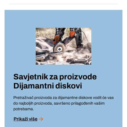
Savjetnik za proizvode
Dijamantni diskovi
Pretraživač proizvoda za dijamantne diskove vodit će vas
do najboljih proizvoda, savršeno prilagođenih vašim
potrebama.
Prikaži više