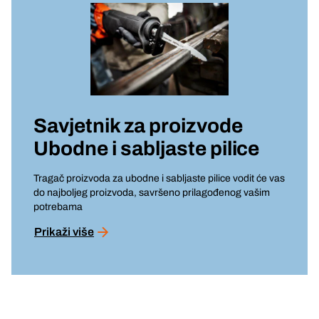
Savjetnik za proizvode
Ubodne i sabljaste pilice
Tragač proizvoda za ubodne i sabljaste pilice vodit će vas
do najboljeg proizvoda, savršeno prilagođenog vašim
potrebama
Prikaži više