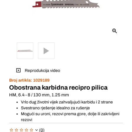
Reprodukcija video
Broj artikla:
1029189
Obostrana karbidna recipro pilica
HM, 6.4 - 8 / 130 mm, 1.25 mm
Vrlo dug životni vijek zahvaljujući karbidu i 2 strane
Svestrano rješenje idealno za rušenje
Mogući su uroni, rezovi prema gore, dolje ili zakrivljeni
rezovi
(0)