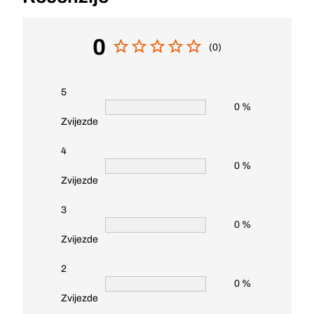
0
(0)
5
0 %
Zvijezde
4
0 %
Zvijezde
3
0 %
Zvijezde
2
0 %
Zvijezde