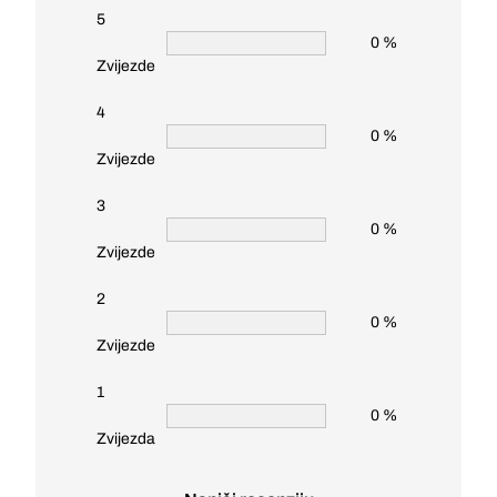
5
0 %
Zvijezde
4
0 %
Zvijezde
3
0 %
Zvijezde
2
0 %
Zvijezde
1
0 %
Zvijezda