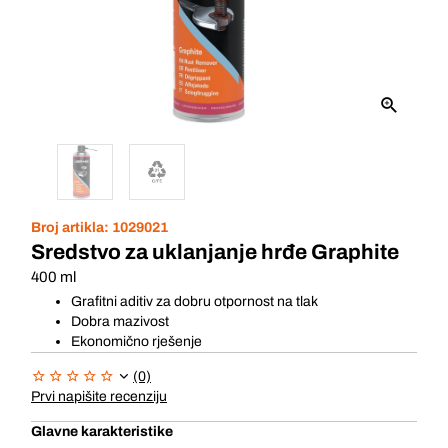
Broj artikla:
1029021
Sredstvo za uklanjanje hrđe Graphite
400 ml
Grafitni aditiv za dobru otpornost na tlak
Dobra mazivost
Ekonomično rješenje
(0)
Prvi napišite recenziju
Glavne karakteristike