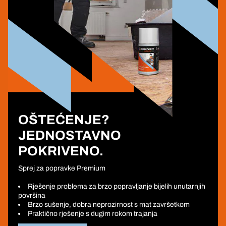
OŠTEĆENJE?
JEDNOSTAVNO
POKRIVENO.
Sprej za popravke Premium
Rješenje problema za brzo popravljanje bijelih unutarnjih
površina
Brzo sušenje, dobra neprozirnost s mat završetkom
Praktično rješenje s dugim rokom trajanja