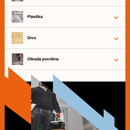
Plastika
Drvo
Obrada površina