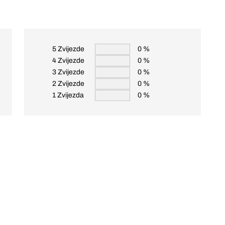
5 Zvijezde
0 %
4 Zvijezde
0 %
3 Zvijezde
0 %
2 Zvijezde
0 %
1 Zvijezda
0 %