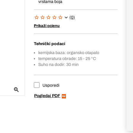
vrstama boja
(0)
Prikaži ocjenu
Tehnički podaci
kemijska baza: organsko otapalo
temperatura obrade: 15 - 25 °C
Suho na dodir: 30 min
Usporedi
Pogledaj PDF