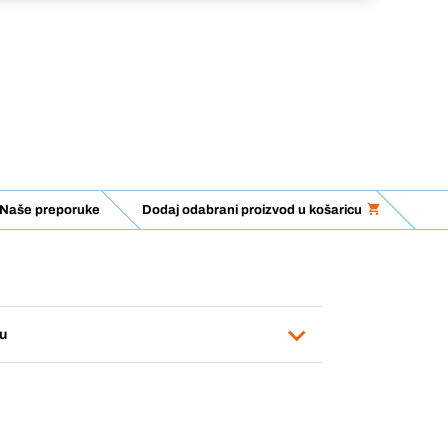
Naše preporuke
Dodaj odabrani proizvod u košaricu
u