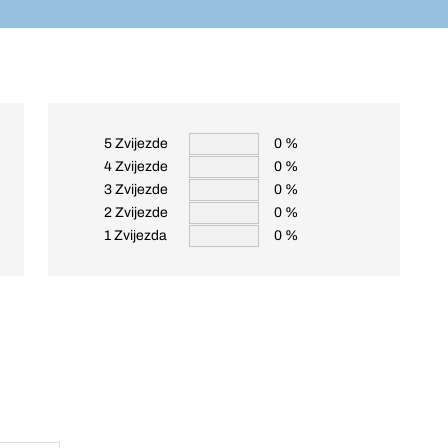
5 Zvijezde
0 %
4 Zvijezde
0 %
3 Zvijezde
0 %
2 Zvijezde
0 %
1 Zvijezda
0 %