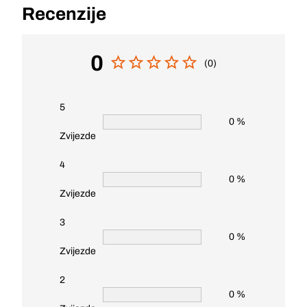
Recenzije
0
(0)
5
0 %
Zvijezde
4
0 %
Zvijezde
3
0 %
Zvijezde
2
0 %