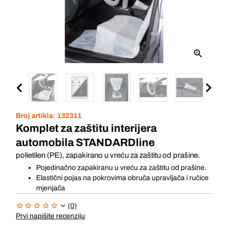
Broj artikla:
132311
Komplet za zaštitu interijera
automobila STANDARDline
polietilen (PE), zapakirano u vreću za zaštitu od prašine.
Pojedinačno zapakiranu u vreću za zaštitu od prašine.
Elastični pojas na pokrovima obruča upravljača i ručice
mjenjača
(0)
Prvi napišite recenziju