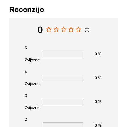
Recenzije
0
(0)
5
0 %
Zvijezde
4
0 %
Zvijezde
3
0 %
Zvijezde
2
0 %