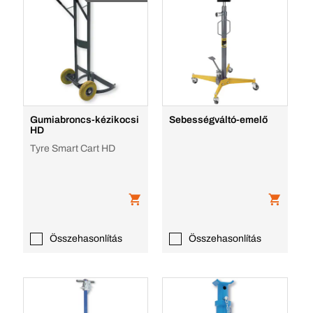
Gumiabroncs-kézikocsi
Sebességváltó-emelő
HD
Tyre Smart Cart HD
Összehasonlítás
Összehasonlítás