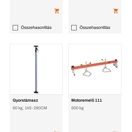
Összehasonlítás
Összehasonlítás
Gyorstámasz
Motoremelő 111
60 kg, 145-290CM
500 kg