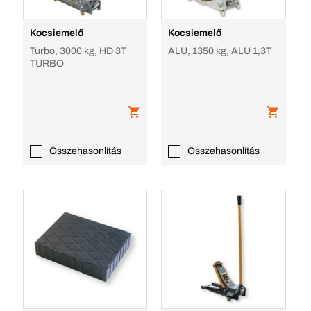
Kocsiemelő
Kocsiemelő
Turbo, 3000 kg, HD 3T
ALU, 1350 kg, ALU 1,3T
TURBO
Összehasonlítás
Összehasonlítás