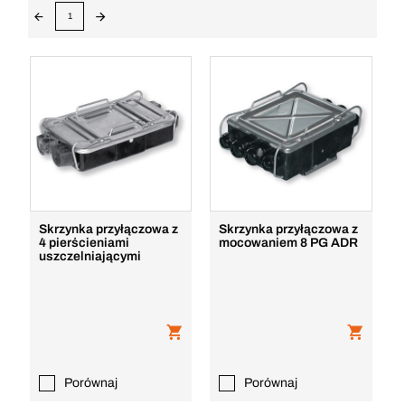
1
Skrzynka przyłączowa z
Skrzynka przyłączowa z
4 pierścieniami
mocowaniem 8 PG ADR
uszczelniającymi
Porównaj
Porównaj