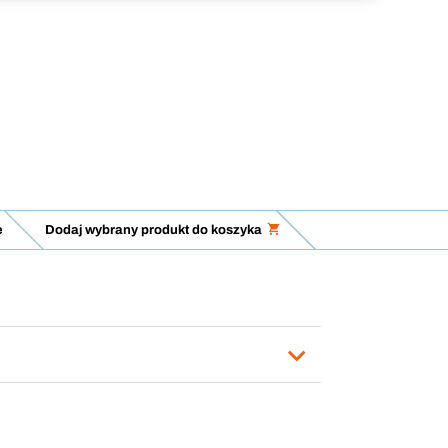
e
Dodaj wybrany produkt do koszyka