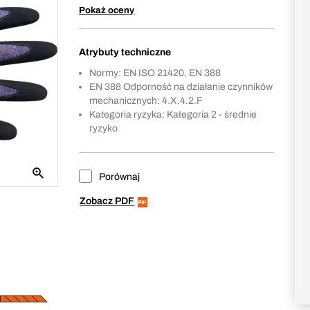
Pokaż oceny
Atrybuty techniczne
Normy: EN ISO 21420, EN 388
EN 388 Odporność na działanie czynników
mechanicznych: 4.X.4.2.F
Kategoria ryzyka: Kategoria 2 - średnie
ryzyko
Porównaj
Zobacz PDF