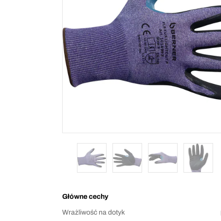
Główne cechy
Wrażliwość na dotyk