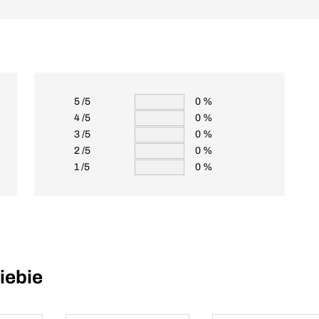
5 /5
0 %
4 /5
0 %
3 /5
0 %
2 /5
0 %
1 /5
0 %
iebie