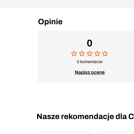
Opinie
0
0 komentarze
Napisz ocenę
Nasze rekomendacje dla C