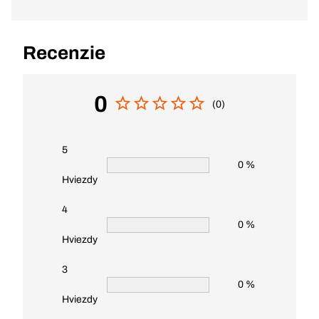
Recenzie
0
(0)
5
0 %
Hviezdy
4
0 %
Hviezdy
3
0 %
Hviezdy