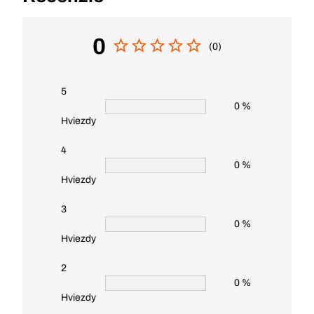
0
(0)
5
0 %
Hviezdy
4
0 %
Hviezdy
3
0 %
Hviezdy
2
0 %
Hviezdy