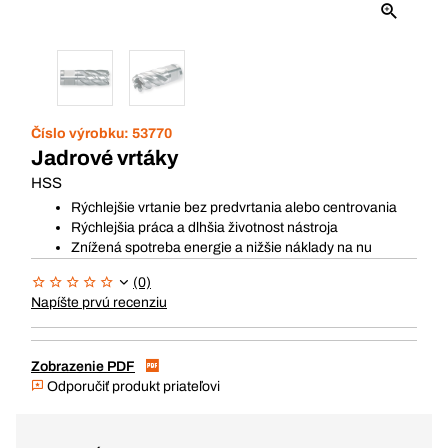
Číslo výrobku:
53770
Jadrové vrtáky
HSS
Rýchlejšie vrtanie bez predvrtania alebo centrovania
Rýchlejšia práca a dlhšia životnost nástroja
Znížená spotreba energie a nižšie náklady na nu
(0)
Napíšte prvú recenziu
Zobrazenie PDF
Odporučiť produkt priateľovi