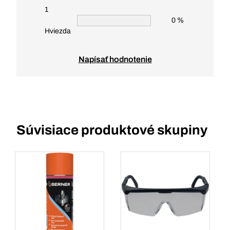
1
0 %
Hviezda
Napísať hodnotenie
Súvisiace produktové skupiny