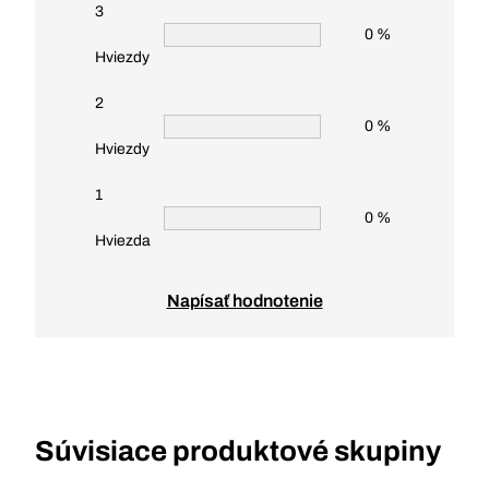
3
0 %
Hviezdy
2
0 %
Hviezdy
1
0 %
Hviezda
Napísať hodnotenie
Súvisiace produktové skupiny