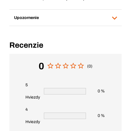
Upozornenie
Recenzie
0
(0)
5
0 %
Hviezdy
4
0 %
Hviezdy