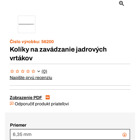
Číslo výrobku:
56200
Kolíky na zavádzanie jadrových
vrtákov
(0)
Napíšte prvú recenziu
Zobrazenie PDF
Odporučiť produkt priateľovi
Priemer
6,35 mm