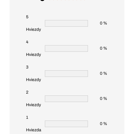
5
0 %
Hviezdy
4
0 %
Hviezdy
3
0 %
Hviezdy
2
0 %
Hviezdy
1
0 %
Hviezda