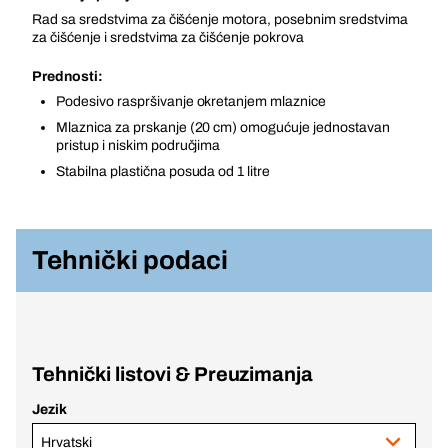
Rad sa sredstvima za čišćenje motora, posebnim sredstvima
za čišćenje i sredstvima za čišćenje pokrova
Prednosti:
Podesivo raspršivanje okretanjem mlaznice
Mlaznica za prskanje (20 cm) omogućuje jednostavan
pristup i niskim područjima
Stabilna plastična posuda od 1 litre
Tehnički podaci
Tehnički listovi & Preuzimanja
Jezik
Hrvatski