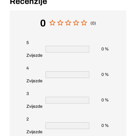
Recenzije
0
(0)
5
0 %
Zvijezde
4
0 %
Zvijezde
3
0 %
Zvijezde
2
0 %
Zvijezde