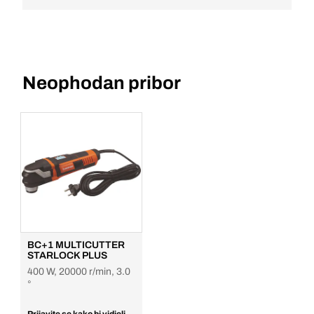
Neophodan pribor
BC+1 MULTICUTTER
STARLOCK PLUS
400 W, 20000 r/min, 3.0
°