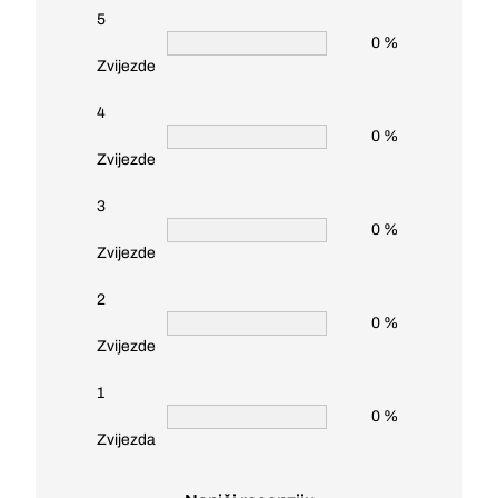
5
0 %
Zvijezde
4
0 %
Zvijezde
3
0 %
Zvijezde
2
0 %
Zvijezde
1
0 %
Zvijezda