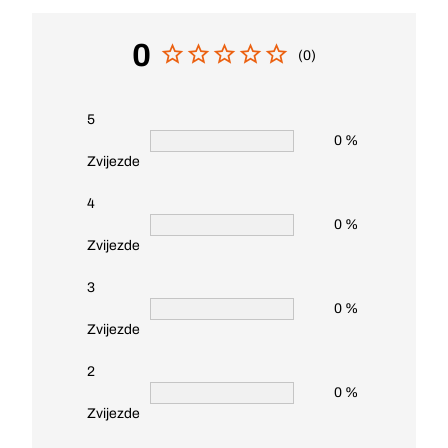
0
(0)
5
0 %
Zvijezde
4
0 %
Zvijezde
3
0 %
Zvijezde
2
0 %
Zvijezde