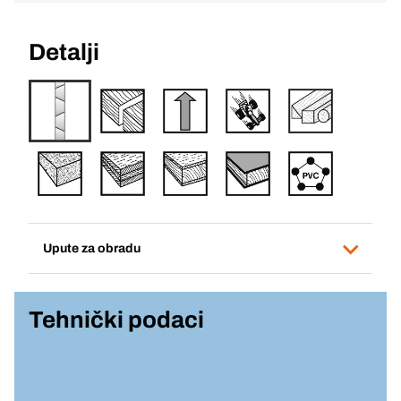
Detalji
Upute za obradu
Tehnički podaci