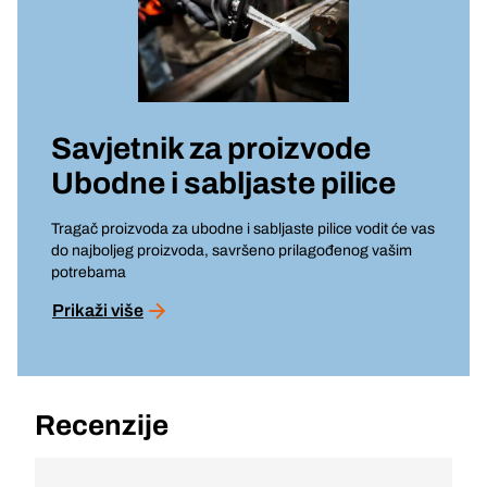
Savjetnik za proizvode
Ubodne i sabljaste pilice
Tragač proizvoda za ubodne i sabljaste pilice vodit će vas
do najboljeg proizvoda, savršeno prilagođenog vašim
potrebama
Prikaži više
Recenzije