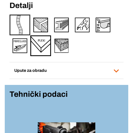
Detalji
Upute za obradu
Tehnički podaci