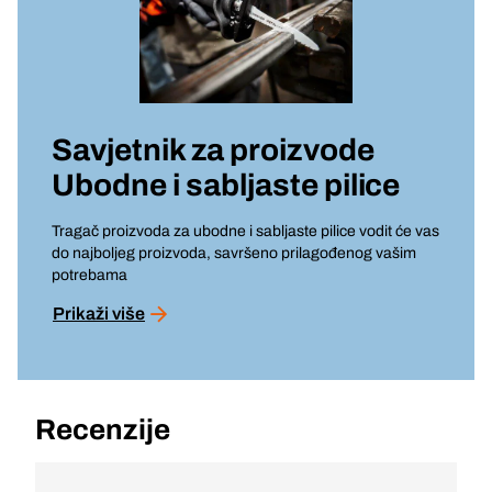
Savjetnik za proizvode
Ubodne i sabljaste pilice
Tragač proizvoda za ubodne i sabljaste pilice vodit će vas
do najboljeg proizvoda, savršeno prilagođenog vašim
potrebama
Prikaži više
Recenzije