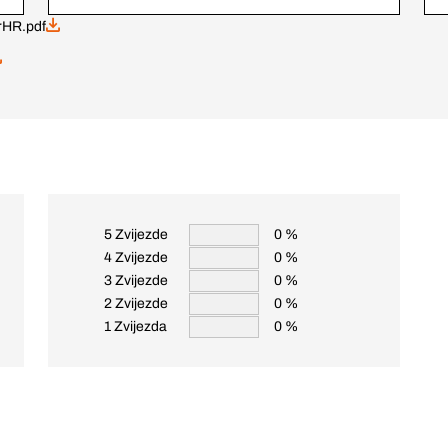
HR.pdf
5 Zvijezde
0 %
4 Zvijezde
0 %
3 Zvijezde
0 %
2 Zvijezde
0 %
1 Zvijezda
0 %