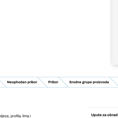
Neophodan pribor
Pribor
Srodne grupe proizvoda
Upute za obrad
jeza, profila, lima i