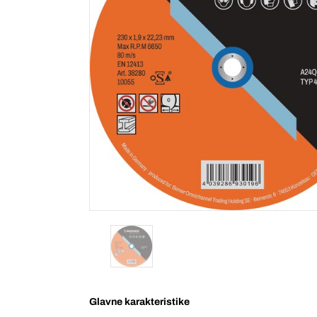
Glavne karakteristike