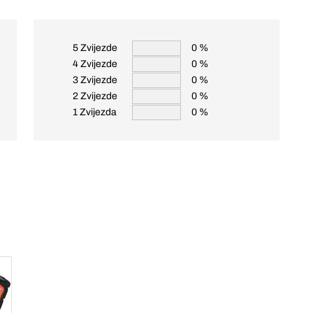
5 Zvijezde
0 %
4 Zvijezde
0 %
3 Zvijezde
0 %
2 Zvijezde
0 %
1 Zvijezda
0 %