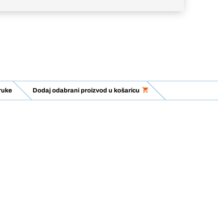
ruke
Dodaj odabrani proizvod u košaricu