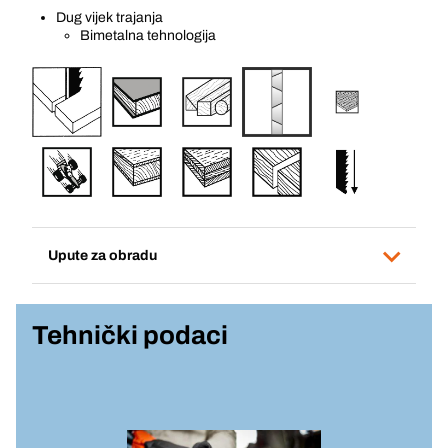
Dug vijek trajanja
Bimetalna tehnologija
Upute za obradu
Tehnički podaci