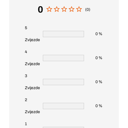
0
(0)
5
0 %
Zvijezde
4
0 %
Zvijezde
3
0 %
Zvijezde
2
0 %
Zvijezde
1