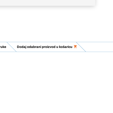
ruke
Dodaj odabrani proizvod u košaricu