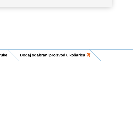
ruke
Dodaj odabrani proizvod u košaricu