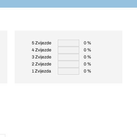
5 Zvijezde
0 %
4 Zvijezde
0 %
3 Zvijezde
0 %
2 Zvijezde
0 %
1 Zvijezda
0 %