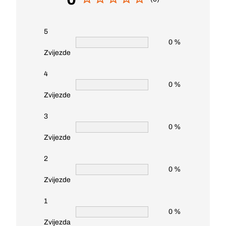
5
0 %
Zvijezde
4
0 %
Zvijezde
3
0 %
Zvijezde
2
0 %
Zvijezde
1
0 %
Zvijezda