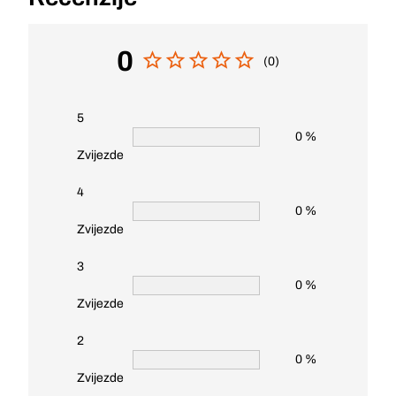
0
(0)
5
0 %
Zvijezde
4
0 %
Zvijezde
3
0 %
Zvijezde
2
0 %
Zvijezde